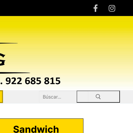
Buscar:
Sandwich