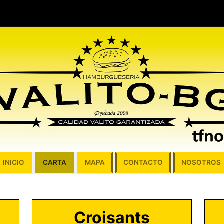
INICIO
CARTA
MAPA
CONTACTO
NOSOTROS
Croisants