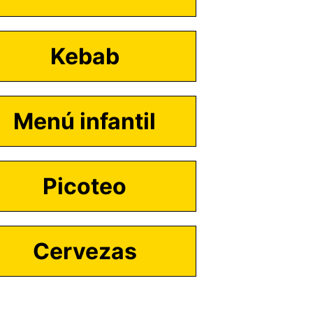
Kebab
Menú infantil
Picoteo
Cervezas