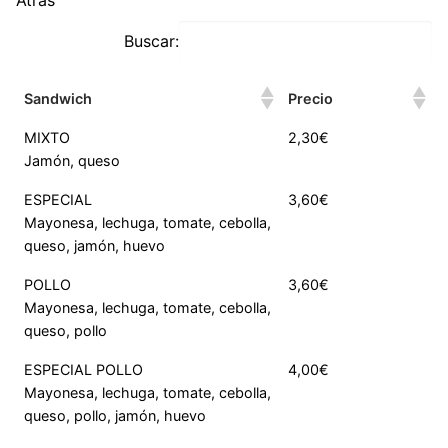
Buscar:
Sandwich
Precio
MIXTO
2,30€
Jamón, queso
ESPECIAL
3,60€
Mayonesa, lechuga, tomate, cebolla,
queso, jamón, huevo
POLLO
3,60€
Mayonesa, lechuga, tomate, cebolla,
queso, pollo
ESPECIAL POLLO
4,00€
Mayonesa, lechuga, tomate, cebolla,
queso, pollo, jamón, huevo