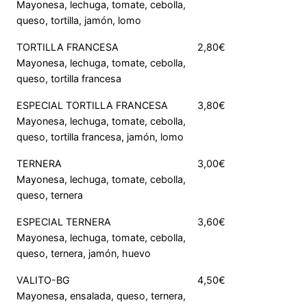
Mayonesa, lechuga, tomate, cebolla,
queso, tortilla, jamón, lomo
TORTILLA FRANCESA
2,80€
Mayonesa, lechuga, tomate, cebolla,
queso, tortilla francesa
ESPECIAL TORTILLA FRANCESA
3,80€
Mayonesa, lechuga, tomate, cebolla,
queso, tortilla francesa, jamón, lomo
TERNERA
3,00€
Mayonesa, lechuga, tomate, cebolla,
queso, ternera
ESPECIAL TERNERA
3,60€
Mayonesa, lechuga, tomate, cebolla,
queso, ternera, jamón, huevo
VALITO-BG
4,50€
Mayonesa, ensalada, queso, ternera,