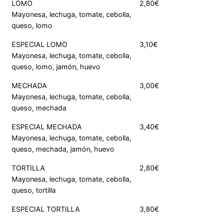
LOMO
2,80€
Mayonesa, lechuga, tomate, cebolla,
queso, lomo
ESPECIAL LOMO
3,10€
Mayonesa, lechuga, tomate, cebolla,
queso, lomo, jamón, huevo
MECHADA
3,00€
Mayonesa, lechuga, tomate, cebolla,
queso, mechada
ESPECIAL MECHADA
3,40€
Mayonesa, lechuga, tomate, cebolla,
queso, mechada, jamón, huevo
TORTILLA
2,80€
Mayonesa, lechuga, tomate, cebolla,
queso, tortilla
ESPECIAL TORTILLA
3,80€